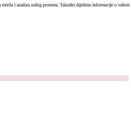
ih mreža i analizu našeg prometa. Također dijelimo informacije o vašem