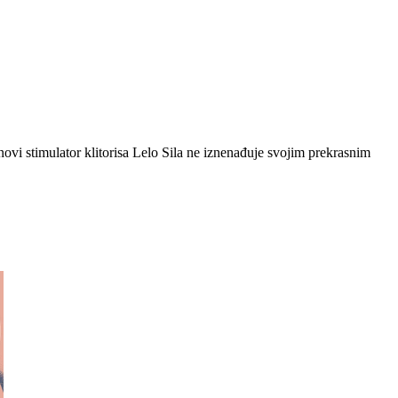
ovi stimulator klitorisa Lelo Sila ne iznenađuje svojim prekrasnim