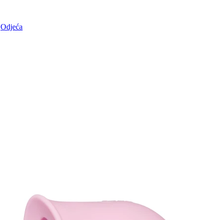
Odjeća