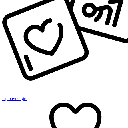
Ljubavne igre