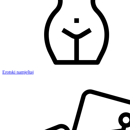
Erotski namještaj