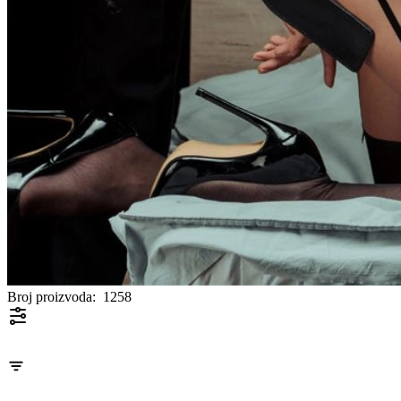
Broj proizvoda:
1258