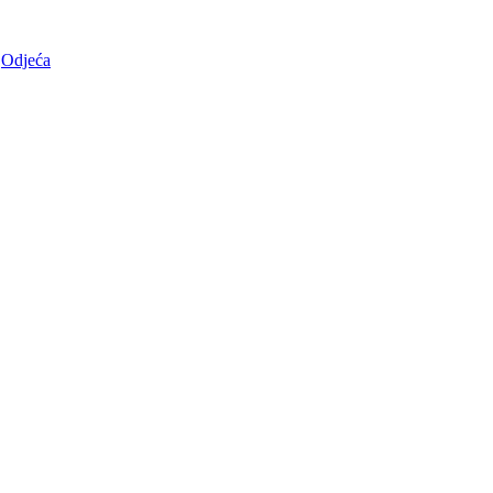
Odjeća