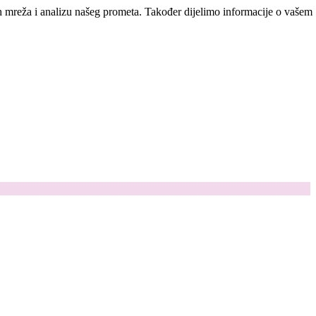
ih mreža i analizu našeg prometa. Također dijelimo informacije o vašem