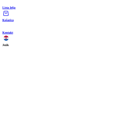
Lista želja
Košarica
Kontakt
Jezik