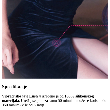
Specifikacije
Vibracijsko jaje Lush 4
izrađeno je od
100% silikonskog
materijala
. Uređaj se puni za samo 50 minuta i može se koristiti do
350 minuta (više od 5 sati)!