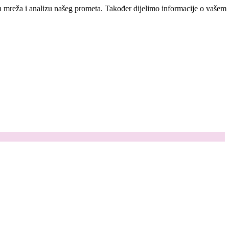
ih mreža i analizu našeg prometa. Također dijelimo informacije o vašem