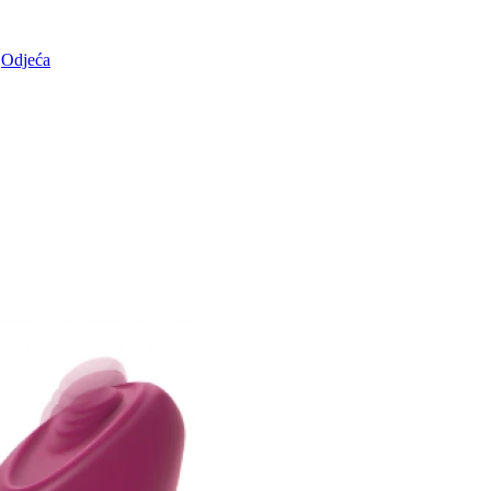
Odjeća