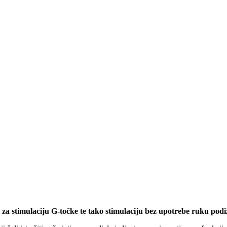
 i za stimulaciju G-točke te tako stimulaciju bez upotrebe ruku pod