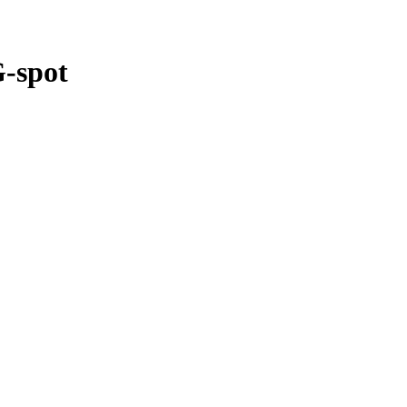
G-spot