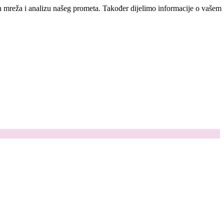
ih mreža i analizu našeg prometa. Također dijelimo informacije o vašem