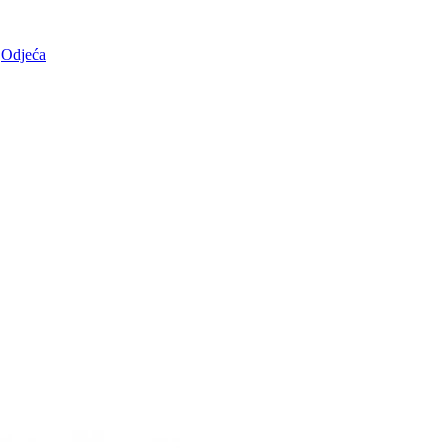
Odjeća