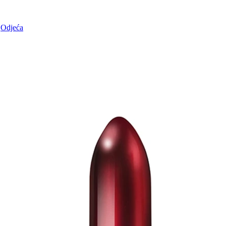
Odjeća