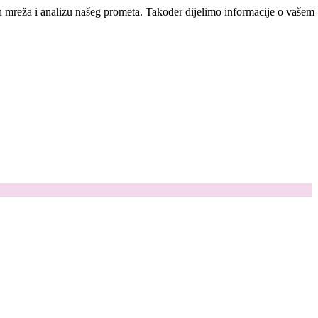
ih mreža i analizu našeg prometa. Također dijelimo informacije o vašem