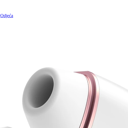
Odjeća