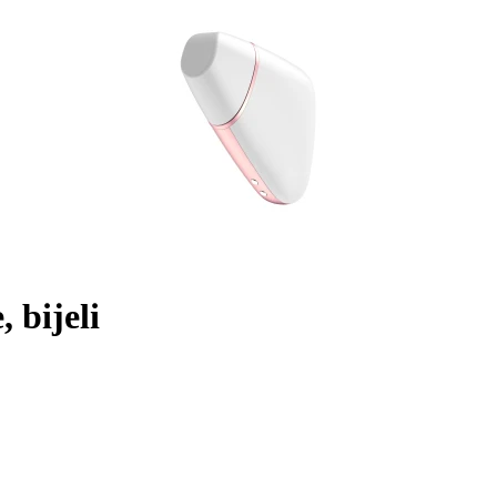
 bijeli