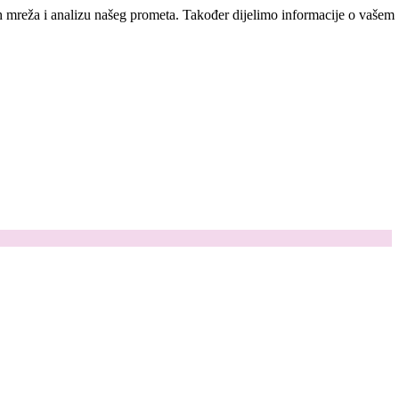
ih mreža i analizu našeg prometa. Također dijelimo informacije o vašem