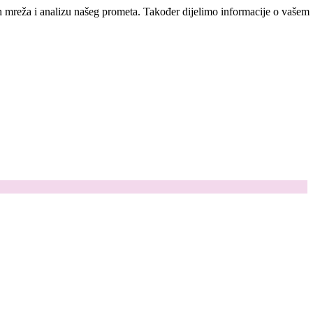
ih mreža i analizu našeg prometa. Također dijelimo informacije o vašem