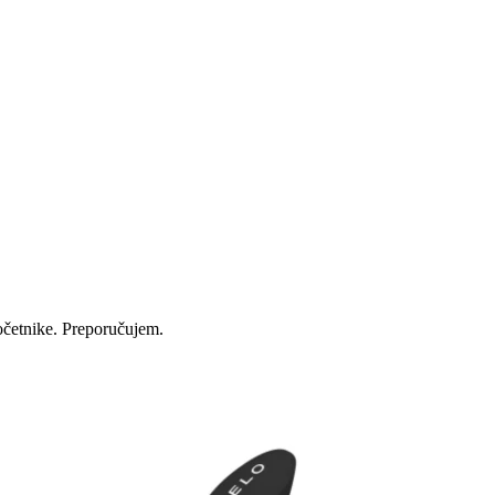
početnike. Preporučujem.