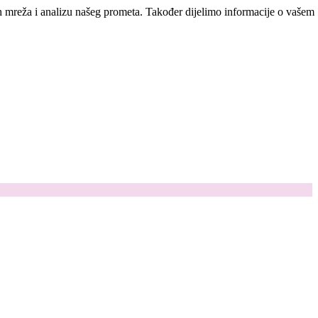
ih mreža i analizu našeg prometa. Također dijelimo informacije o vašem