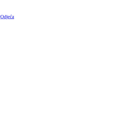
Odjeća