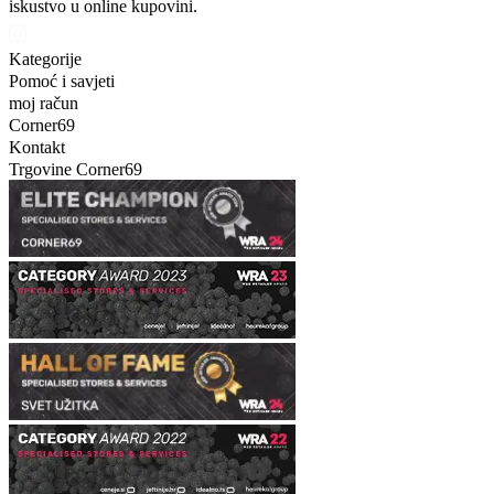
iskustvo u online kupovini.
Kategorije
Pomoć i savjeti
moj račun
Corner69
Kontakt
Trgovine Corner69