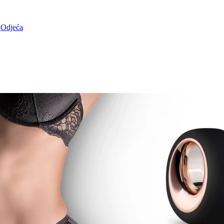
Odjeća