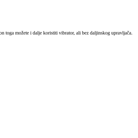
n toga možete i dalje koristiti vibrator, ali bez daljinskog upravljača.