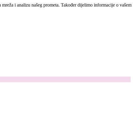
ih mreža i analizu našeg prometa. Također dijelimo informacije o vašem