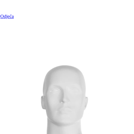
Odjeća