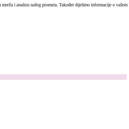
ih mreža i analizu našeg prometa. Također dijelimo informacije o vašem