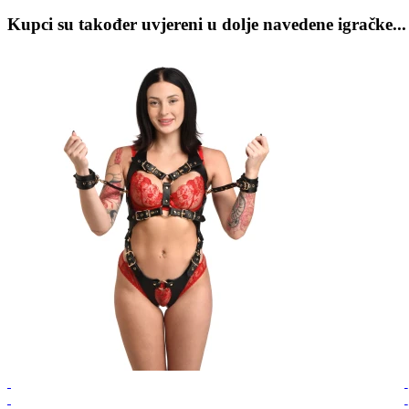
Kupci su također uvjereni u dolje navedene igračke...