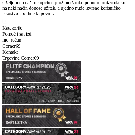
s željom da našim kupcima pružimo široku ponudu proizvoda koji
na neki način donose užitak, a ujedno nude izvrsno korisničko
iskustvo u online kupovini.
Kategorije
Pomoć i savjeti
moj račun
Corner69
Kontakt
Trgovine Corner69