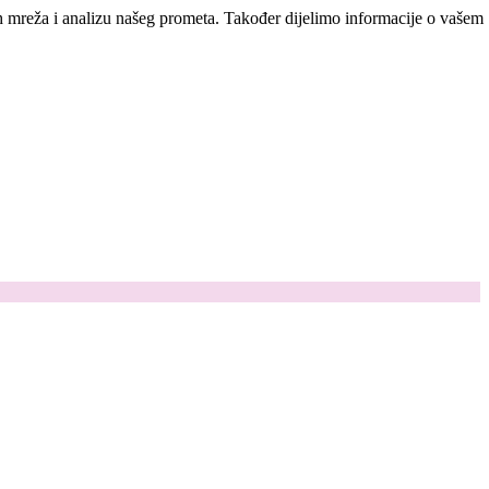
ih mreža i analizu našeg prometa. Također dijelimo informacije o vašem