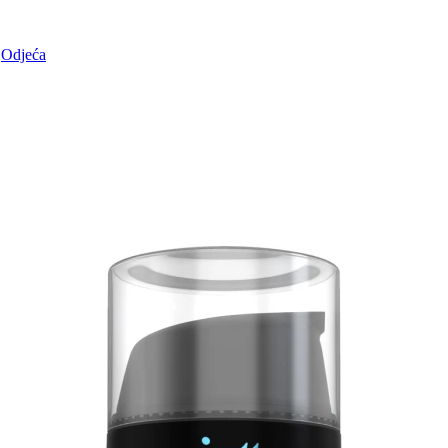
Odjeća