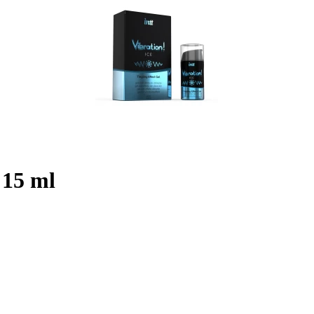
 15 ml