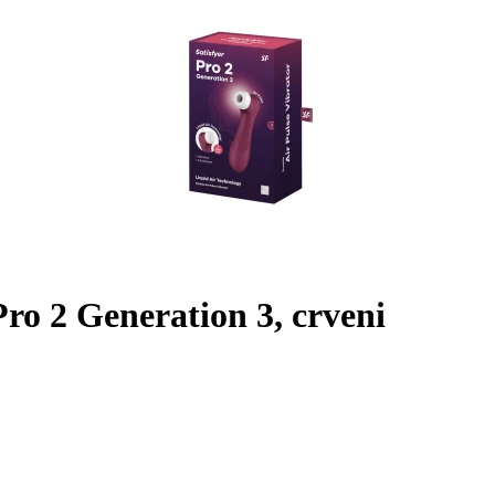
 Pro 2 Generation 3, crveni