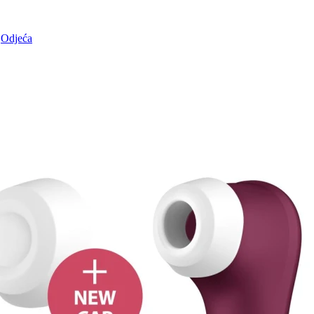
Odjeća