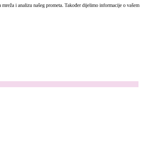
ih mreža i analizu našeg prometa. Također dijelimo informacije o vašem