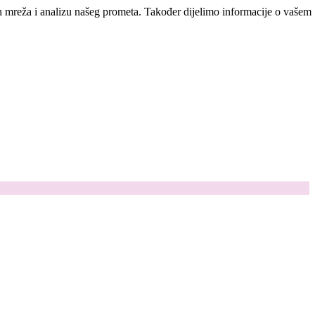
ih mreža i analizu našeg prometa. Također dijelimo informacije o vašem