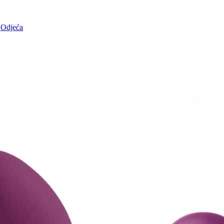
Odjeća