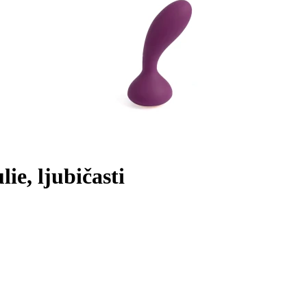
ie, ljubičasti