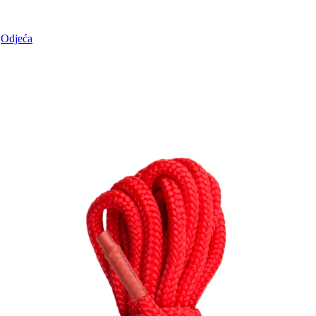
Odjeća