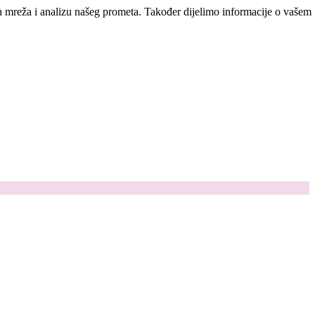
ih mreža i analizu našeg prometa. Također dijelimo informacije o vašem