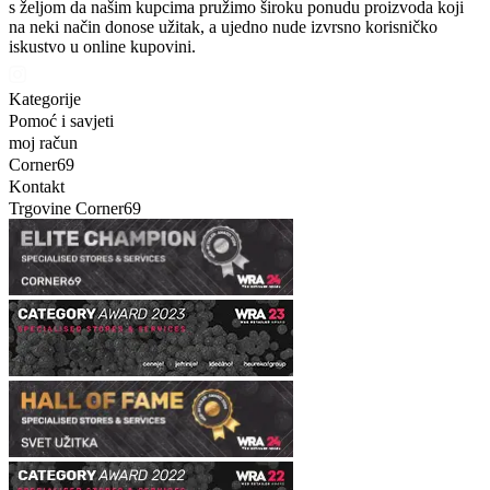
s željom da našim kupcima pružimo široku ponudu proizvoda koji
na neki način donose užitak, a ujedno nude izvrsno korisničko
iskustvo u online kupovini.
Kategorije
Pomoć i savjeti
moj račun
Corner69
Kontakt
Trgovine Corner69