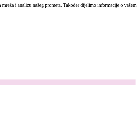
ih mreža i analizu našeg prometa. Također dijelimo informacije o vašem