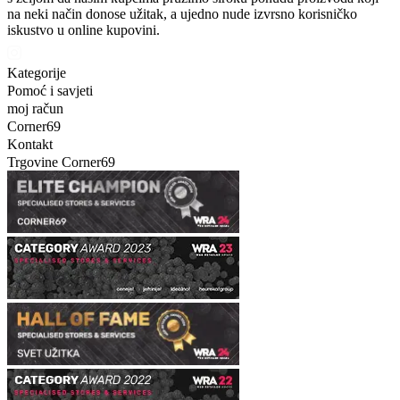
na neki način donose užitak, a ujedno nude izvrsno korisničko
iskustvo u online kupovini.
Kategorije
Pomoć i savjeti
moj račun
Corner69
Kontakt
Trgovine Corner69