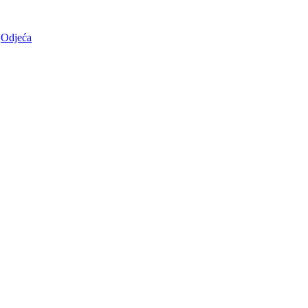
Odjeća