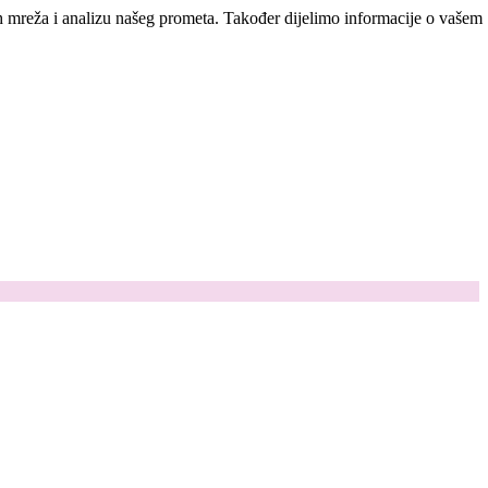
ih mreža i analizu našeg prometa. Također dijelimo informacije o vašem