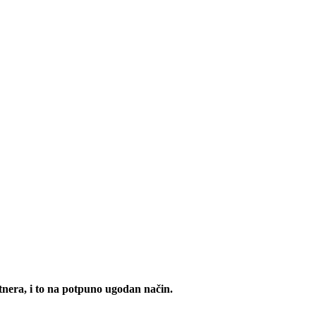
tnera, i to na potpuno ugodan način.