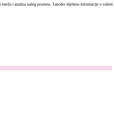
ih mreža i analizu našeg prometa. Također dijelimo informacije o vašem