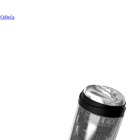
Odjeća