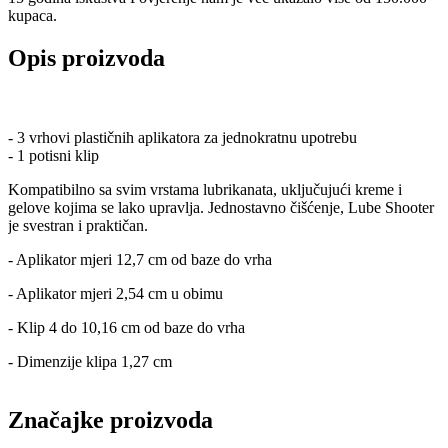
kupaca.
Opis proizvoda
- 3 vrhovi plastičnih aplikatora za jednokratnu upotrebu
- 1 potisni klip
Kompatibilno sa svim vrstama lubrikanata, uključujući kreme i
gelove kojima se lako upravlja. Jednostavno čišćenje, Lube Shooter
je svestran i praktičan.
- Aplikator mjeri 12,7 cm od baze do vrha
- Aplikator mjeri 2,54 cm u obimu
- Klip 4 do 10,16 cm od baze do vrha
- Dimenzije klipa 1,27 cm
Značajke proizvoda