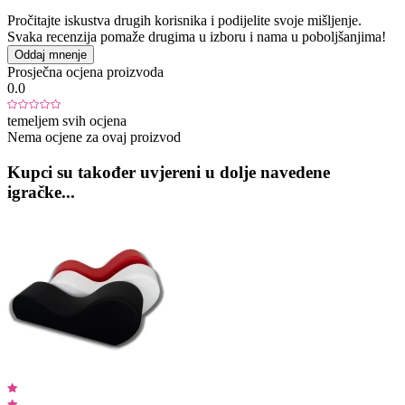
Pročitajte iskustva drugih korisnika i podijelite svoje mišljenje.
Svaka recenzija pomaže drugima u izboru i nama u poboljšanjima!
Oddaj mnenje
Prosječna ocjena proizvoda
0.0
temeljem svih ocjena
Nema ocjene za ovaj proizvod
Kupci su također uvjereni u dolje navedene
igračke...