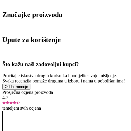
Značajke proizvoda
Upute za korištenje
Što kažu naši zadovoljni kupci?
Pročitajte iskustva drugih korisnika i podijelite svoje mišljenje.
Svaka recenzija pomaže drugima u izboru i nama u poboljšanjima!
Oddaj mnenje
Prosječna ocjena proizvoda
4.7
temeljem svih ocjena