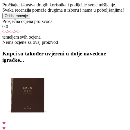
Pročitajte iskustva drugih korisnika i podijelite svoje mišljenje.
Svaka recenzija pomaže drugima u izboru i nama u poboljšanjima!
Oddaj mnenje
Prosječna ocjena proizvoda
0.0
temeljem svih ocjena
Nema ocjene za ovaj proizvod
Kupci su također uvjereni u dolje navedene
igračke...