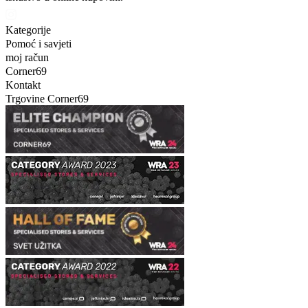
Kategorije
Pomoć i savjeti
moj račun
Corner69
Kontakt
Trgovine Corner69