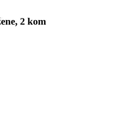
žene, 2 kom