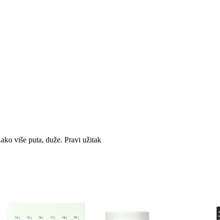
ako više puta, duže. Pravi užitak