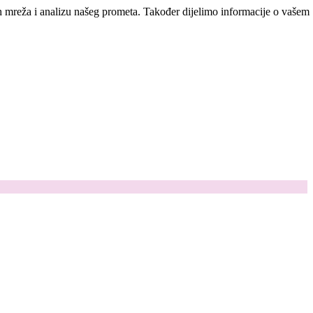
ih mreža i analizu našeg prometa. Također dijelimo informacije o vašem