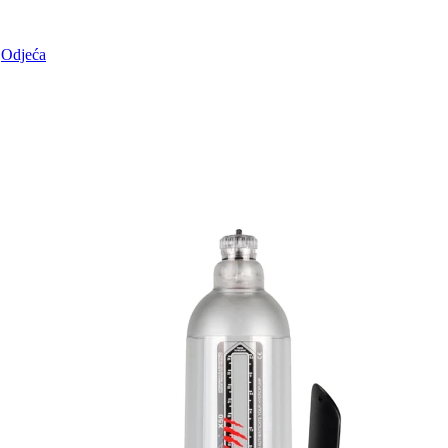
Odjeća