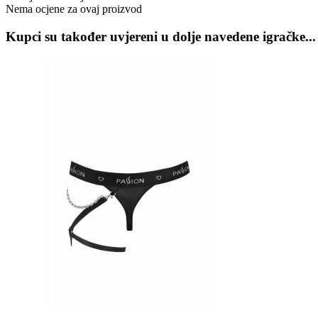
Nema ocjene za ovaj proizvod
Kupci su također uvjereni u dolje navedene igračke...