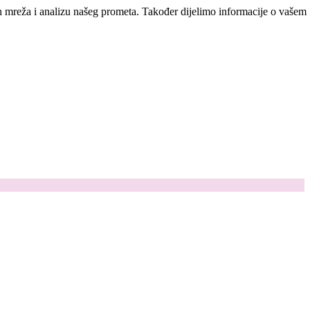
ih mreža i analizu našeg prometa. Također dijelimo informacije o vašem