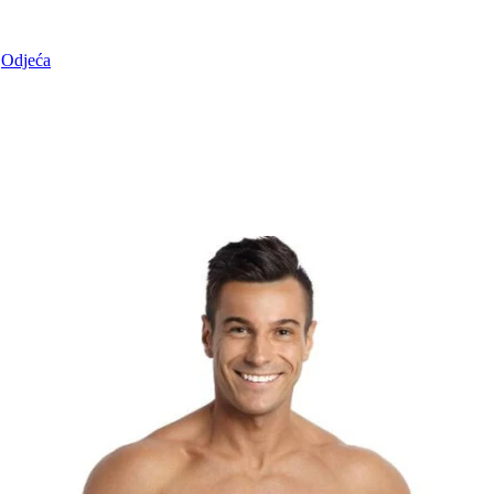
Odjeća