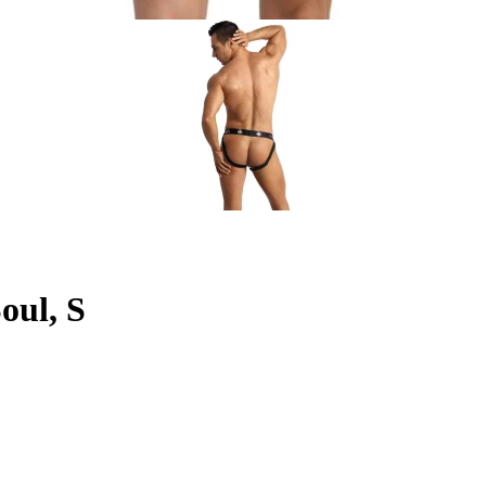
oul, S