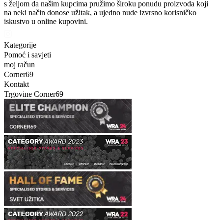
s željom da našim kupcima pružimo široku ponudu proizvoda koji
na neki način donose užitak, a ujedno nude izvrsno korisničko
iskustvo u online kupovini.
Kategorije
Pomoć i savjeti
moj račun
Corner69
Kontakt
Trgovine Corner69