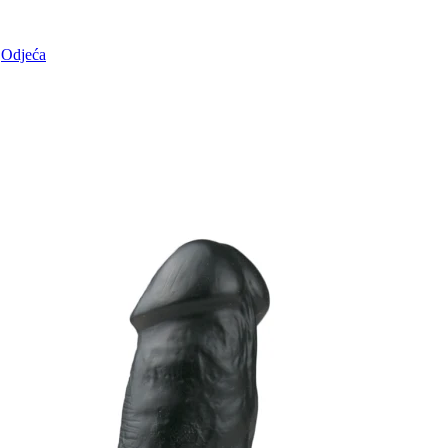
Odjeća