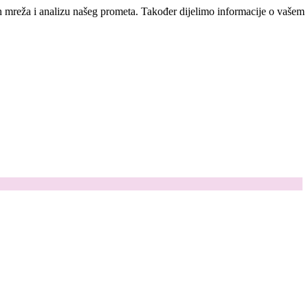
ih mreža i analizu našeg prometa. Također dijelimo informacije o vašem