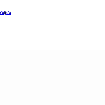
Odjeća