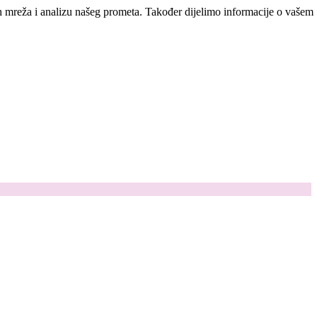
ih mreža i analizu našeg prometa. Također dijelimo informacije o vašem