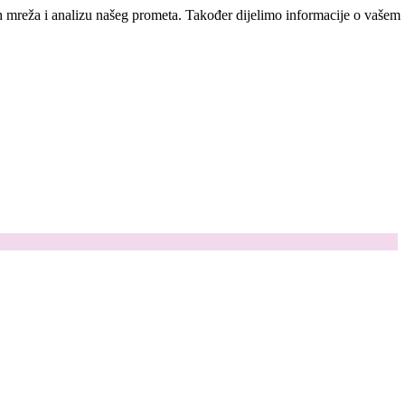
ih mreža i analizu našeg prometa. Također dijelimo informacije o vašem