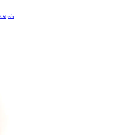
Odjeća