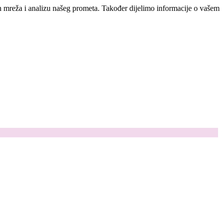
ih mreža i analizu našeg prometa. Također dijelimo informacije o vašem