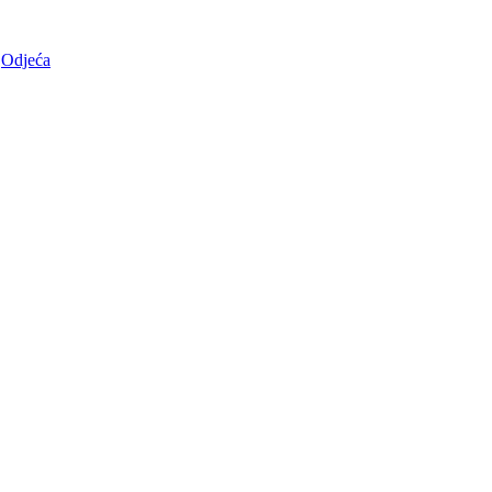
Odjeća