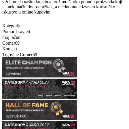
s željom da našim kupcima pružimo široku ponudu proizvoda koji
na neki način donose užitak, a ujedno nude izvrsno korisničko
iskustvo u online kupovini.
Kategorije
Pomoć i savjeti
moj račun
Corner69
Kontakt
Trgovine Corner69