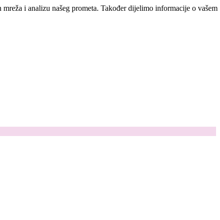
ih mreža i analizu našeg prometa. Također dijelimo informacije o vašem