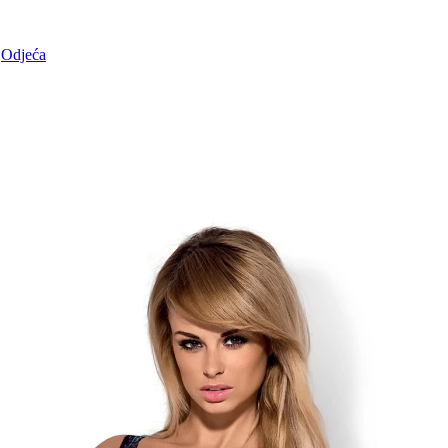
Odjeća