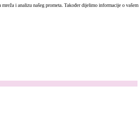
ih mreža i analizu našeg prometa. Također dijelimo informacije o vašem