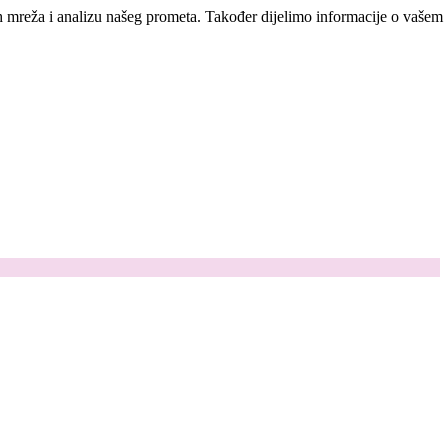
ih mreža i analizu našeg prometa. Također dijelimo informacije o vašem