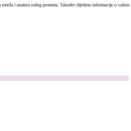
ih mreža i analizu našeg prometa. Također dijelimo informacije o vašem