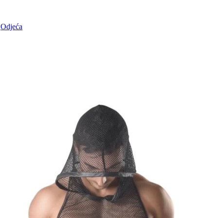
Odjeća