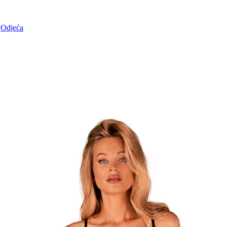
Odjeća