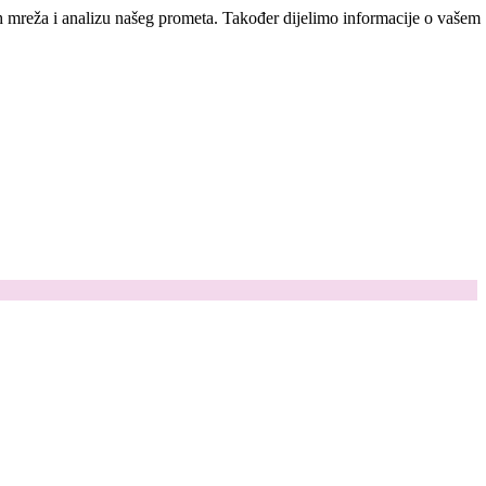
ih mreža i analizu našeg prometa. Također dijelimo informacije o vašem