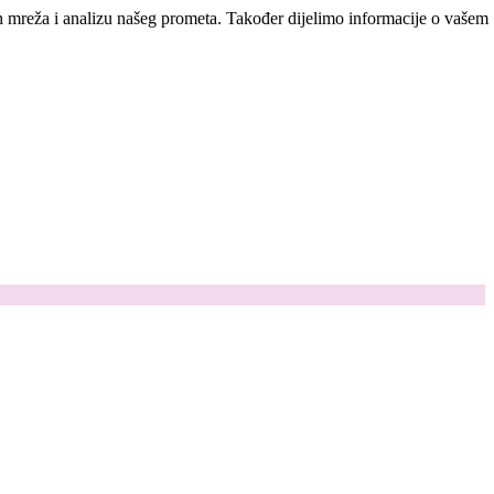
ih mreža i analizu našeg prometa. Također dijelimo informacije o vašem