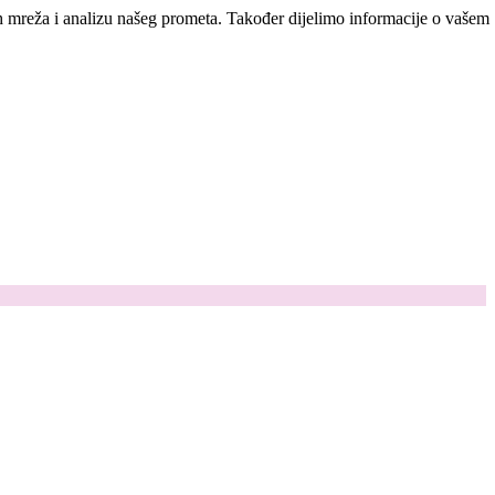
ih mreža i analizu našeg prometa. Također dijelimo informacije o vašem