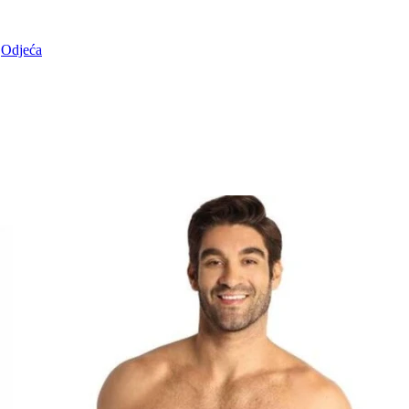
Odjeća