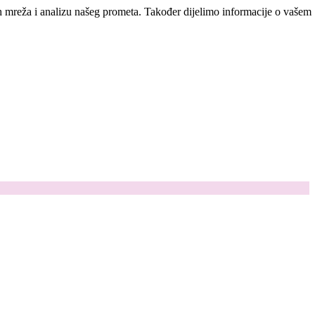
ih mreža i analizu našeg prometa. Također dijelimo informacije o vašem