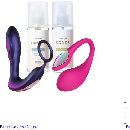
Paket Lovers Deluxe
Pa