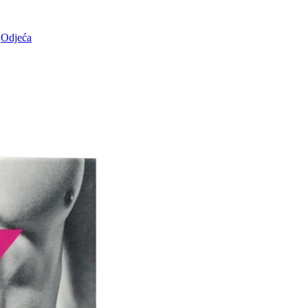
Odjeća