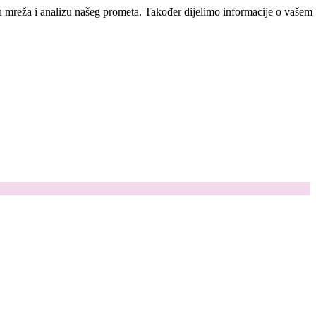
ih mreža i analizu našeg prometa. Također dijelimo informacije o vašem